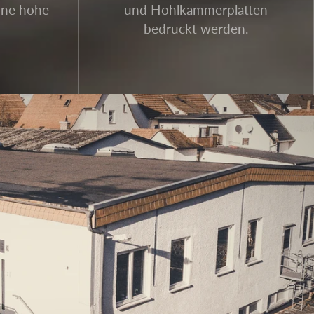
ine hohe
und Hohlkammerplatten
bedruckt werden.