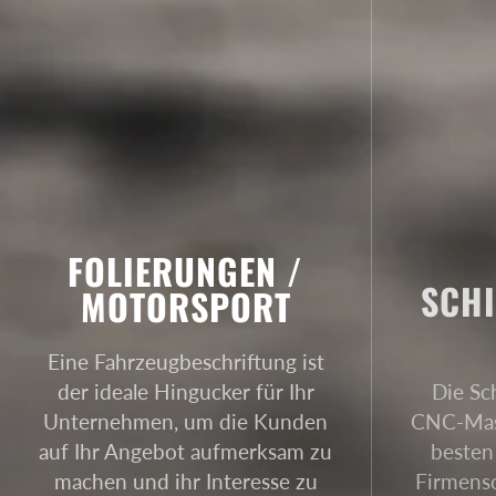
FOLIERUNGEN /
SCHI
MOTORSPORT
Eine Fahrzeugbeschriftung ist
der ideale Hingucker für Ihr
Die Sc
Unternehmen, um die Kunden
CNC-Masc
auf Ihr Angebot aufmerksam zu
besten
machen und ihr Interesse zu
Firmensc